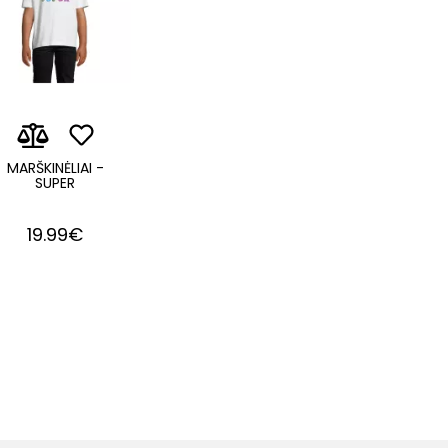
MARŠKINĖLIAI -
SUPER
19.99€