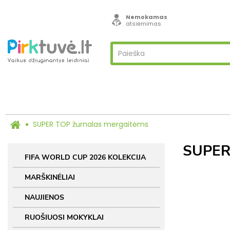
Nemokamas
atsiėmimas
SUPER TOP žurnalas mergaitėms
SUPER
FIFA WORLD CUP 2026 KOLEKCIJA
MARŠKINĖLIAI
NAUJIENOS
RUOŠIUOSI MOKYKLAI