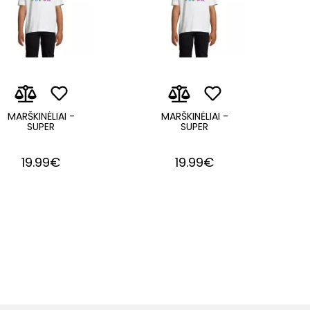
MARŠKINĖLIAI -
MARŠKINĖLIAI -
SUPER
SUPER
19.99€
19.99€