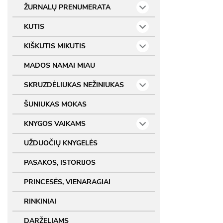
ŽURNALŲ PRENUMERATA
KUTIS
KIŠKUTIS MIKUTIS
MADOS NAMAI MIAU
SKRUZDĖLIUKAS NEŽINIUKAS
ŠUNIUKAS MOKAS
KNYGOS VAIKAMS
UŽDUOČIŲ KNYGELĖS
PASAKOS, ISTORIJOS
PRINCESĖS, VIENARAGIAI
RINKINIAI
DARŽELIAMS