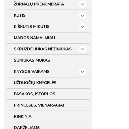
ŽURNALŲ PRENUMERATA
KUTIS
KIŠKUTIS MIKUTIS
MADOS NAMAI MIAU
SKRUZDĖLIUKAS NEŽINIUKAS
ŠUNIUKAS MOKAS
KNYGOS VAIKAMS
UŽDUOČIŲ KNYGELĖS
PASAKOS, ISTORIJOS
PRINCESĖS, VIENARAGIAI
RINKINIAI
DARŽELIAMS