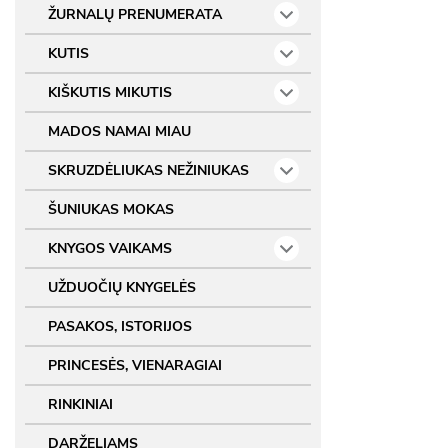
ŽURNALŲ PRENUMERATA
KUTIS
KIŠKUTIS MIKUTIS
MADOS NAMAI MIAU
SKRUZDĖLIUKAS NEŽINIUKAS
ŠUNIUKAS MOKAS
KNYGOS VAIKAMS
UŽDUOČIŲ KNYGELĖS
PASAKOS, ISTORIJOS
PRINCESĖS, VIENARAGIAI
RINKINIAI
DARŽELIAMS