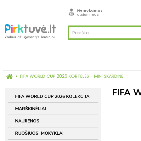
Nemokamas
atsiėmimas
FIFA WORLD CUP 2026 KORTELĖS - MINI SKARDINĖ
FIFA 
FIFA WORLD CUP 2026 KOLEKCIJA
MARŠKINĖLIAI
NAUJIENOS
RUOŠIUOSI MOKYKLAI