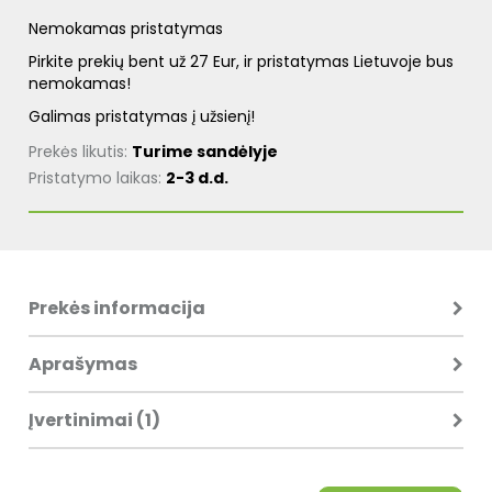
Nemokamas pristatymas
Pirkite prekių bent už 27 Eur, ir pristatymas Lietuvoje bus
nemokamas!
Galimas pristatymas į užsienį!
Prekės likutis:
Turime sandėlyje
Pristatymo laikas:
2-3 d.d.
Prekės informacija
Aprašymas
Įvertinimai (1)