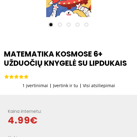
MATEMATIKA KOSMOSE 6+
UŽDUOČIŲ KNYGELĖ SU LIPDUKAIS
1 įvertinimai
|
Įvertink ir tu
|
Visi atsiliepimai
Kaina internetu:
4.99€