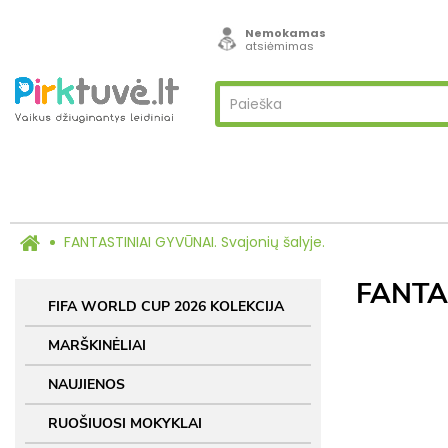
Nemokamas
atsiėmimas
FANTASTINIAI GYVŪNAI. Svajonių šalyje.
FANTA
FIFA WORLD CUP 2026 KOLEKCIJA
MARŠKINĖLIAI
NAUJIENOS
RUOŠIUOSI MOKYKLAI