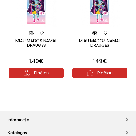
MIAU MADOS NAMAI.
MIAU MADOS NAMAI.
DRAUGĖS
DRAUGĖS
1.49€
1.49€
Plačiau
Plačiau
Informacija
Katalogas