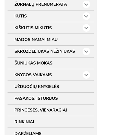
ŽURNALŲ PRENUMERATA
KUTIS
KIŠKUTIS MIKUTIS
MADOS NAMAI MIAU
SKRUZDĖLIUKAS NEŽINIUKAS
ŠUNIUKAS MOKAS
KNYGOS VAIKAMS
UŽDUOČIŲ KNYGELĖS
PASAKOS, ISTORIJOS
PRINCESĖS, VIENARAGIAI
RINKINIAI
DARŽELIAMS