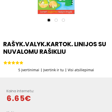
RAŠYK.VALYK.KARTOK. LINIJOS SU
NUVALOMU RAŠIKLIU
5 įvertinimai
|
Įvertink ir tu
|
Visi atsiliepimai
Kaina internetu:
6.65€