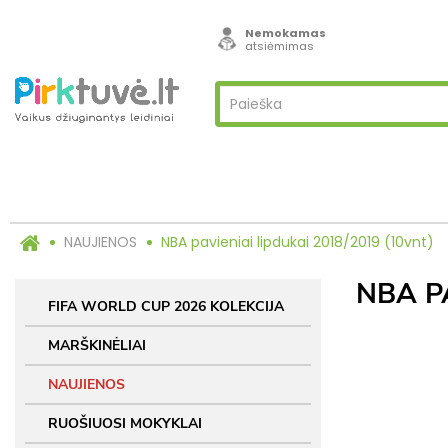
Nemokamas
atsiėmimas
NAUJIENOS
NBA pavieniai lipdukai 2018/2019 (10vnt)
NBA P
FIFA WORLD CUP 2026 KOLEKCIJA
MARŠKINĖLIAI
NAUJIENOS
RUOŠIUOSI MOKYKLAI