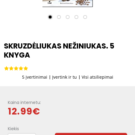
SKRUZDĖLIUKAS NEŽINIUKAS. 5
KNYGA
5 įvertinimai
|
Įvertink ir tu
|
Visi atsiliepimai
Kaina internetu:
12.99€
Kiekis