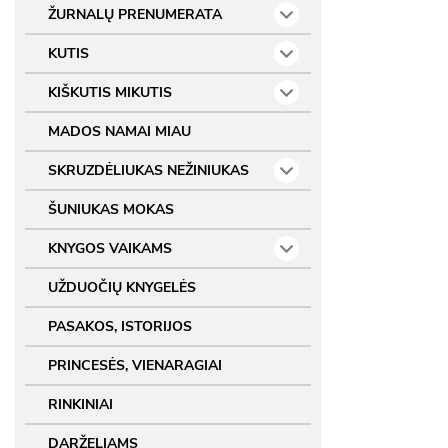
ŽURNALŲ PRENUMERATA
KUTIS
KIŠKUTIS MIKUTIS
MADOS NAMAI MIAU
SKRUZDĖLIUKAS NEŽINIUKAS
ŠUNIUKAS MOKAS
KNYGOS VAIKAMS
UŽDUOČIŲ KNYGELĖS
PASAKOS, ISTORIJOS
PRINCESĖS, VIENARAGIAI
RINKINIAI
DARŽELIAMS