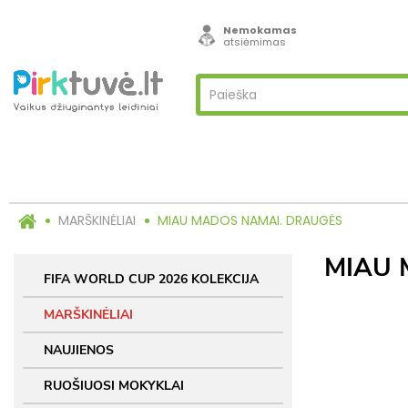
Nemokamas
atsiėmimas
MARŠKINĖLIAI
MIAU MADOS NAMAI. DRAUGĖS
MIAU 
FIFA WORLD CUP 2026 KOLEKCIJA
MARŠKINĖLIAI
NAUJIENOS
RUOŠIUOSI MOKYKLAI