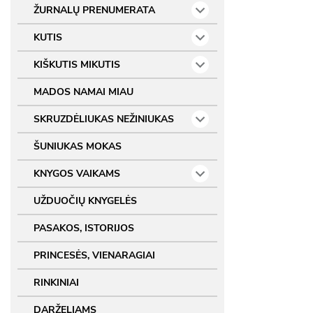
ŽURNALŲ PRENUMERATA
KUTIS
KIŠKUTIS MIKUTIS
MADOS NAMAI MIAU
SKRUZDĖLIUKAS NEŽINIUKAS
ŠUNIUKAS MOKAS
KNYGOS VAIKAMS
UŽDUOČIŲ KNYGELĖS
PASAKOS, ISTORIJOS
PRINCESĖS, VIENARAGIAI
RINKINIAI
DARŽELIAMS