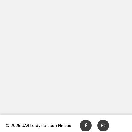
© 2025 UAB Leidykla Jūsų Flintas