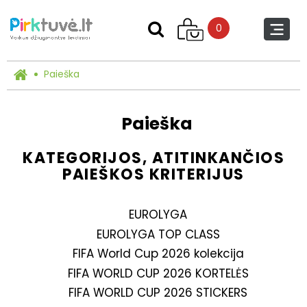
0
Paieška
Paieška
KATEGORIJOS, ATITINKANČIOS
PAIEŠKOS KRITERIJUS
EUROLYGA
EUROLYGA TOP CLASS
FIFA World Cup 2026 kolekcija
FIFA WORLD CUP 2026 KORTELĖS
FIFA WORLD CUP 2026 STICKERS