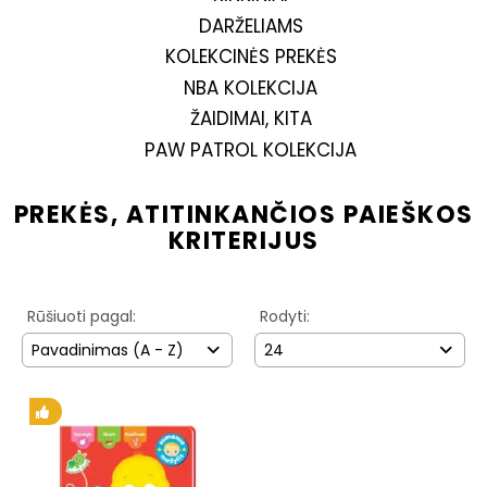
DARŽELIAMS
KOLEKCINĖS PREKĖS
NBA KOLEKCIJA
ŽAIDIMAI, KITA
PAW PATROL KOLEKCIJA
PREKĖS, ATITINKANČIOS PAIEŠKOS
KRITERIJUS
Rūšiuoti pagal:
Rodyti:
Pavadinimas (A - Z)
24