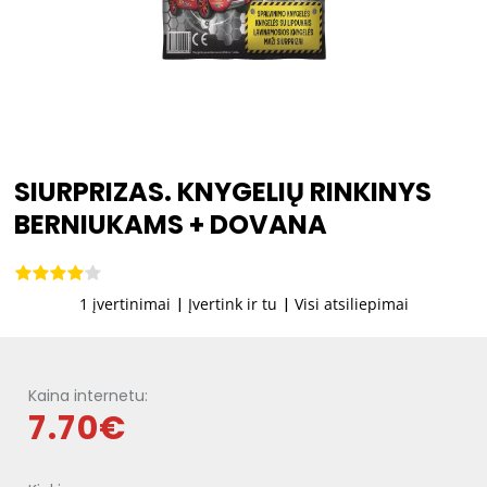
SIURPRIZAS. KNYGELIŲ RINKINYS
BERNIUKAMS + DOVANA
1 įvertinimai
|
Įvertink ir tu
|
Visi atsiliepimai
Kaina internetu:
7.70€