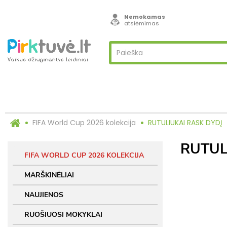
Nemokamas
atsiėmimas
FIFA World Cup 2026 kolekcija
RUTULIUKAI RASK DYDĮ
RUTUL
FIFA WORLD CUP 2026 KOLEKCIJA
MARŠKINĖLIAI
NAUJIENOS
RUOŠIUOSI MOKYKLAI