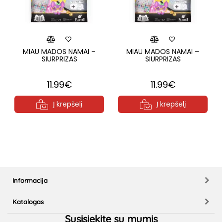
MIAU MADOS NAMAI –
MIAU MADOS NAMAI –
SIURPRIZAS
SIURPRIZAS
11.99€
11.99€
Į krepšelį
Į krepšelį
Informacija
Katalogas
Susisiekite su mumis