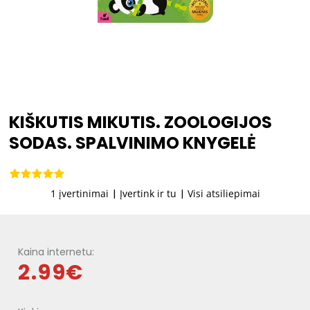
KIŠKUTIS MIKUTIS. ZOOLOGIJOS
SODAS. SPALVINIMO KNYGELĖ
1 įvertinimai
|
Įvertink ir tu
|
Visi atsiliepimai
Kaina internetu:
2.99€