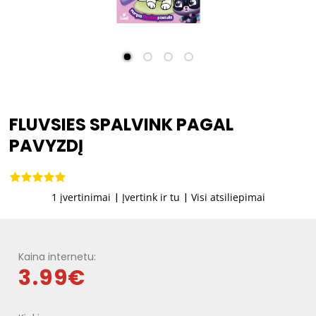
FLUVSIES SPALVINK PAGAL
PAVYZDĮ
1 įvertinimai
|
Įvertink ir tu
|
Visi atsiliepimai
Kaina internetu:
3.99€