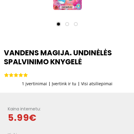
VANDENS MAGIJA. UNDINĖLĖS
SPALVINIMO KNYGELĖ
1 įvertinimai
|
Įvertink ir tu
|
Visi atsiliepimai
Kaina internetu:
5.99€