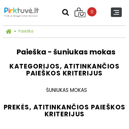
0
Paieška
Paieška - šuniukas mokas
KATEGORIJOS, ATITINKANČIOS
PAIEŠKOS KRITERIJUS
ŠUNIUKAS MOKAS
PREKĖS, ATITINKANČIOS PAIEŠKOS
KRITERIJUS