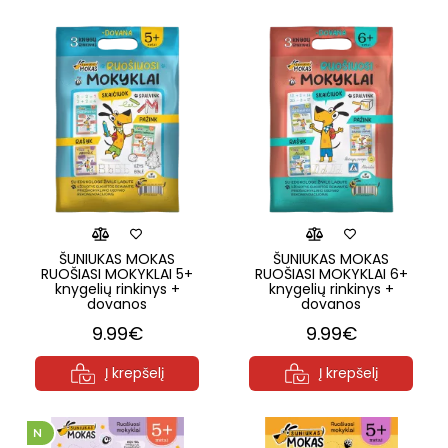
ŠUNIUKAS MOKAS
ŠUNIUKAS MOKAS
RUOŠIASI MOKYKLAI 5+
RUOŠIASI MOKYKLAI 6+
knygelių rinkinys +
knygelių rinkinys +
dovanos
dovanos
9.99€
9.99€
Į krepšelį
Į krepšelį