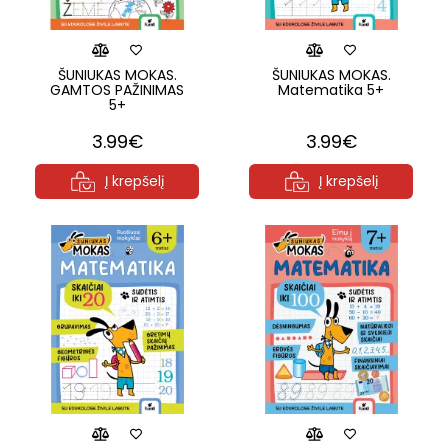
ŠUNIUKAS MOKAS.
ŠUNIUKAS MOKAS.
GAMTOS PAŽINIMAS
Matematika 5+
5+
3.99€
3.99€
Į krepšelį
Į krepšelį